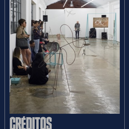
CRÉDITOS