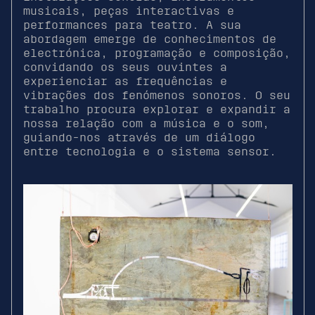
musicais, peças interactivas e
performances para teatro. A sua
abordagem emerge de conhecimentos de
electrónica, programação e composição,
convidando os seus ouvintes a
experienciar as frequências e
vibrações dos fenómenos sonoros. O seu
trabalho procura explorar e expandir a
nossa relação com a música e o som,
guiando-nos através de um diálogo
entre tecnologia e o sistema sensor.