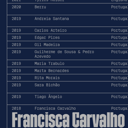
2020
Berru
Portuga
2019
Andreia Santana
Portuga
2019
Carlos Arteiro
Portuga
2019
Edgar Pires
Portuga
2019
Gil Madeira
Portuga
2019
Guilherme de Sousa & Pedro
Portuga
Azevedo
2019
Maria Trabulo
Portuga
2019
Marta Bernardes
Portuga
2019
Rita Morais
Portuga
2019
Sara Bichão
Portuga
2019
Tiago Ângelo
Portuga
2018
Francisca Carvalho
Portuga
Francisca Carvalho