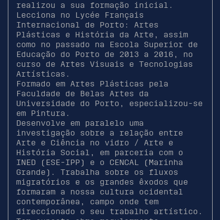
realizou a sua formação inicial.
Lecciona no Lycée Français
Internacional de Porto: Artes
Plásticas e História da Arte, assim
como no passado na Escola Superior de
Educação do Porto de 2013 a 2016, no
curso de Artes Visuais e Tecnologias
Artísticas.
Formado em Artes Plásticas pela
Faculdade de Belas Artes da
Universidade do Porto, especializou-se
em Pintura.
Desenvolve em paralelo uma
investigação sobre a relação entre
Arte e Ciência no vidro / Arte e
História Social, em parceria com o
INED (ESE-IPP) e o CENCAL (Marinha
Grande). Trabalha sobre os fluxos
migratórios e os grandes êxodos que
formaram a nossa cultura ocidental
contemporânea, campo onde tem
direccionado o seu trabalho artístico.