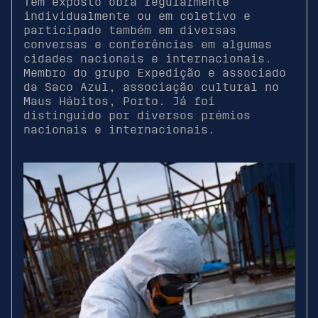
Tem exposto obra regularmente
individualmente ou em coletivo e
participado também em diversas
conversas e conferências em algumas
cidades nacionais e internacionais.
Membro do grupo Expedição e associado
da Saco Azul, associação cultural no
Maus Hábitos, Porto. Já foi
distinguido por diversos prémios
nacionais e internacionais.